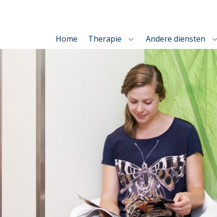
Home
Therapie
Andere diensten