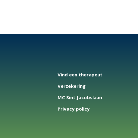
Vind een therapeut
Verzekering
MC Sint Jacobslaan
Privacy policy