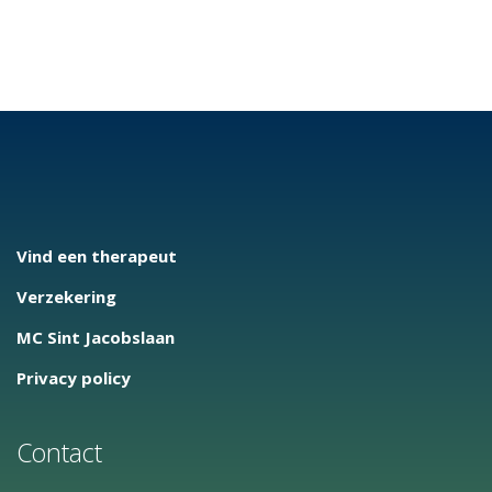
Vind een therapeut
Verzekering
MC Sint Jacobslaan
Privacy policy
Contact