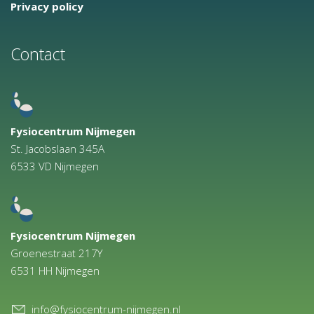
Privacy policy
Contact
Fysiocentrum Nijmegen
St. Jacobslaan 345A
6533 VD Nijmegen
Fysiocentrum Nijmegen
Groenestraat 217Y
6531 HH Nijmegen
info@fysiocentrum-nijmegen.nl