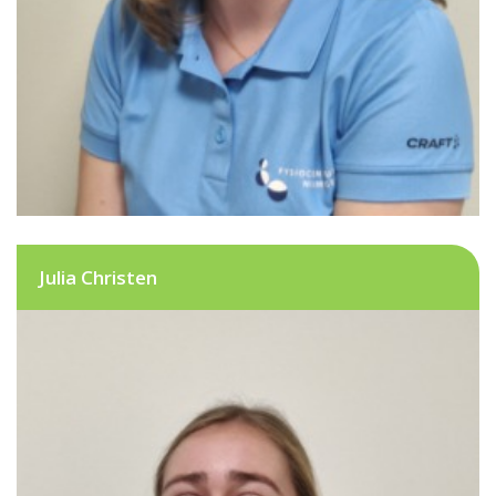
Julia Christen