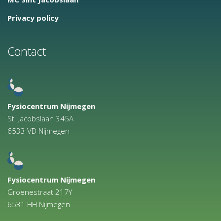
Privacy policy
Contact
Fysiocentrum Nijmegen
St. Jacobslaan 345A
6533 VD Nijmegen
Fysiocentrum Nijmegen
Groenestraat 217Y
6531 HH Nijmegen