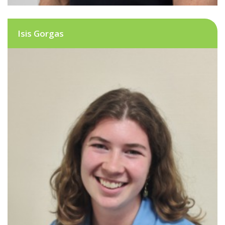
Isis Gorgas