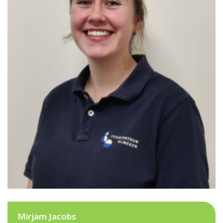
Mirjam Jacobs