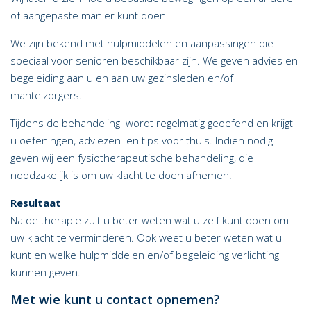
of aangepaste manier kunt doen.
We zijn bekend met hulpmiddelen en aanpassingen die
speciaal voor senioren beschikbaar zijn. We geven advies en
begeleiding aan u en aan uw gezinsleden en/of
mantelzorgers.
Tijdens de behandeling wordt regelmatig geoefend en krijgt
u oefeningen, adviezen en tips voor thuis. Indien nodig
geven wij een fysiotherapeutische behandeling, die
noodzakelijk is om uw klacht te doen afnemen.
Resultaat
Na de therapie zult u beter weten wat u zelf kunt doen om
uw klacht te verminderen. Ook weet u beter weten wat u
kunt en welke hulpmiddelen en/of begeleiding verlichting
kunnen geven.
Met wie kunt u contact opnemen?